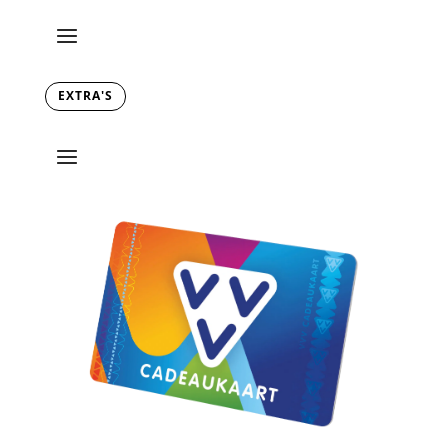
EXTRA'S