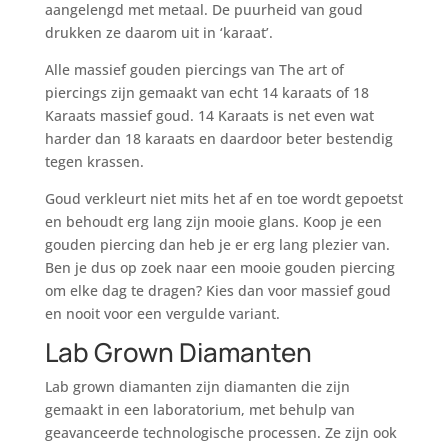
aangelengd met metaal. De puurheid van goud
drukken ze daarom uit in ‘karaat’.
Alle massief gouden piercings van The art of
piercings zijn gemaakt van echt 14 karaats of 18
Karaats massief goud. 14 Karaats is net even wat
harder dan 18 karaats en daardoor beter bestendig
tegen krassen.
Goud verkleurt niet mits het af en toe wordt gepoetst
en behoudt erg lang zijn mooie glans. Koop je een
gouden piercing dan heb je er erg lang plezier van.
Ben je dus op zoek naar een mooie gouden piercing
om elke dag te dragen? Kies dan voor massief goud
en nooit voor een vergulde variant.
Lab Grown Diamanten
Lab grown diamanten zijn diamanten die zijn
gemaakt in een laboratorium, met behulp van
geavanceerde technologische processen. Ze zijn ook