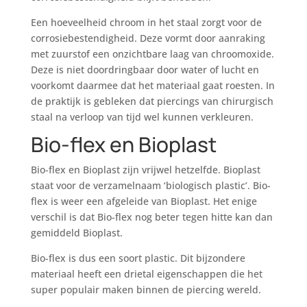
Een hoeveelheid chroom in het staal zorgt voor de
corrosiebestendigheid. Deze vormt door aanraking
met zuurstof een onzichtbare laag van chroomoxide.
Deze is niet doordringbaar door water of lucht en
voorkomt daarmee dat het materiaal gaat roesten. In
de praktijk is gebleken dat piercings van chirurgisch
staal na verloop van tijd wel kunnen verkleuren.
Bio-flex en Bioplast
Bio-flex en Bioplast zijn vrijwel hetzelfde. Bioplast
staat voor de verzamelnaam ‘biologisch plastic’. Bio-
flex is weer een afgeleide van Bioplast. Het enige
verschil is dat Bio-flex nog beter tegen hitte kan dan
gemiddeld Bioplast.
Bio-flex is dus een soort plastic. Dit bijzondere
materiaal heeft een drietal eigenschappen die het
super populair maken binnen de piercing wereld.