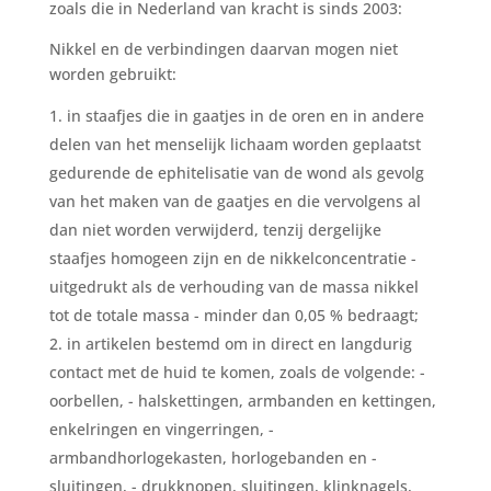
zoals die in Nederland van kracht is sinds 2003:
Nikkel en de verbindingen daarvan mogen niet
worden gebruikt:
in staafjes die in gaatjes in de oren en in andere
delen van het menselijk lichaam worden geplaatst
gedurende de ephitelisatie van de wond als gevolg
van het maken van de gaatjes en die vervolgens al
dan niet worden verwijderd, tenzij dergelijke
staafjes homogeen zijn en de nikkelconcentratie -
uitgedrukt als de verhouding van de massa nikkel
tot de totale massa - minder dan 0,05 % bedraagt;
in artikelen bestemd om in direct en langdurig
contact met de huid te komen, zoals de volgende: -
oorbellen, - halskettingen, armbanden en kettingen,
enkelringen en vingerringen, -
armbandhorlogekasten, horlogebanden en -
sluitingen, - drukknopen, sluitingen, klinknagels,