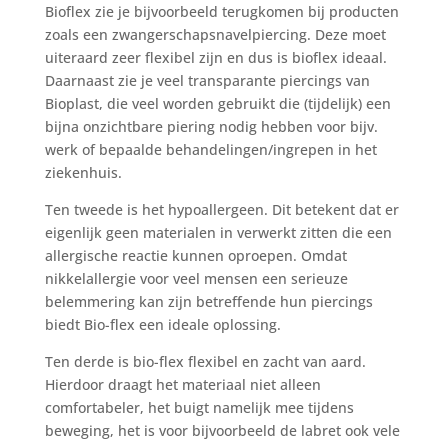
Bioflex zie je bijvoorbeeld terugkomen bij producten
zoals een zwangerschapsnavelpiercing. Deze moet
uiteraard zeer flexibel zijn en dus is bioflex ideaal.
Daarnaast zie je veel transparante piercings van
Bioplast, die veel worden gebruikt die (tijdelijk) een
bijna onzichtbare piering nodig hebben voor bijv.
werk of bepaalde behandelingen/ingrepen in het
ziekenhuis.
Ten tweede is het hypoallergeen. Dit betekent dat er
eigenlijk geen materialen in verwerkt zitten die een
allergische reactie kunnen oproepen. Omdat
nikkelallergie voor veel mensen een serieuze
belemmering kan zijn betreffende hun piercings
biedt Bio-flex een ideale oplossing.
Ten derde is bio-flex flexibel en zacht van aard.
Hierdoor draagt het materiaal niet alleen
comfortabeler, het buigt namelijk mee tijdens
beweging, het is voor bijvoorbeeld de labret ook vele