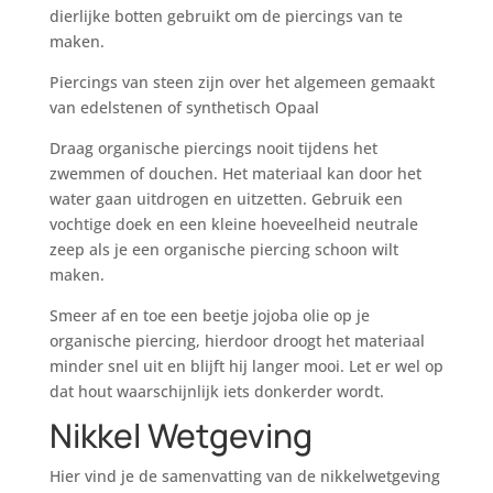
dierlijke botten gebruikt om de piercings van te
maken.
Piercings van steen zijn over het algemeen gemaakt
van edelstenen of synthetisch Opaal
Draag organische piercings nooit tijdens het
zwemmen of douchen. Het materiaal kan door het
water gaan uitdrogen en uitzetten. Gebruik een
vochtige doek en een kleine hoeveelheid neutrale
zeep als je een organische piercing schoon wilt
maken.
Smeer af en toe een beetje jojoba olie op je
organische piercing, hierdoor droogt het materiaal
minder snel uit en blijft hij langer mooi. Let er wel op
dat hout waarschijnlijk iets donkerder wordt.
Nikkel Wetgeving
Hier vind je de samenvatting van de nikkelwetgeving