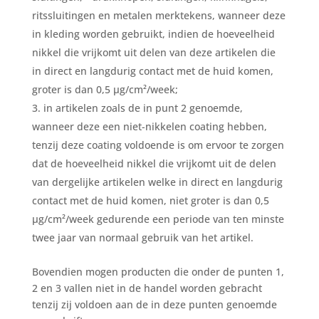
ritssluitingen en metalen merktekens, wanneer deze
in kleding worden gebruikt, indien de hoeveelheid
nikkel die vrijkomt uit delen van deze artikelen die
in direct en langdurig contact met de huid komen,
groter is dan 0,5 µg/cm²/week;
in artikelen zoals de in punt 2 genoemde,
wanneer deze een niet-nikkelen coating hebben,
tenzij deze coating voldoende is om ervoor te zorgen
dat de hoeveelheid nikkel die vrijkomt uit de delen
van dergelijke artikelen welke in direct en langdurig
contact met de huid komen, niet groter is dan 0,5
µg/cm²/week gedurende een periode van ten minste
twee jaar van normaal gebruik van het artikel.
Bovendien mogen producten die onder de punten 1,
2 en 3 vallen niet in de handel worden gebracht
tenzij zij voldoen aan de in deze punten genoemde