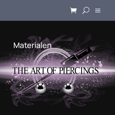
Materialen