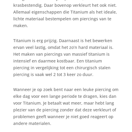
krasbestendig. Daar bovenop verkleurt het ook niet.
Allemaal eigenschappen die Titanium als het ideale,
lichte materiaal bestempelen om piercings van te
maken.
Titanium is erg prijzig. Daarnaast is het bewerken
ervan veel lastig, omdat het zo’n hard materiaal is.
Het maken van piercings van massief titanium is
intensief en daarmee kostbaar. Een titanium
piercing in vergelijking tot een chirurgisch stalen
piercing is vaak wel 2 tot 3 keer zo duur.
Wanneer je op zoek bent naar een leuke piercing om
elke dag voor een lange periode te dragen, kies dan
voor Titanium. Je betaalt wat meer, maar hebt lang
plezier van de piercing zonder dat deze verkleurt of
problemen geeft wanneer je niet goed reageert op
andere materialen.