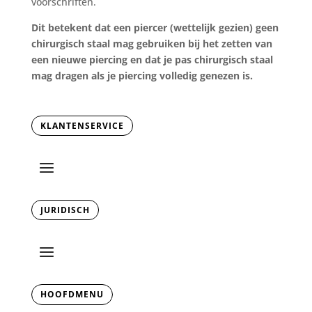
voorschriften.
Dit betekent dat een piercer (wettelijk gezien) geen
chirurgisch staal mag gebruiken bij het zetten van
een nieuwe piercing en dat je pas chirurgisch staal
mag dragen als je piercing volledig genezen is.
KLANTENSERVICE
JURIDISCH
HOOFDMENU