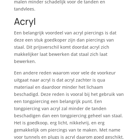
malen minder schadelijk voor de tanden en
tandvlees.
Acryl
Een belangrijk voordeel van acryl piercings is dat
deze een stuk goedkoper zijn dan piercings van
staal. Dit prijsverschil komt doordat acryl zich
makkelijker laat bewerken dat staal zich laat
bewerken.
Een andere reden waarom voor vele de voorkeur
uitgaat naar acryl is dat acryl zachter is qua
materiaal en daardoor minder het lichaam
beschadigd. Deze reden is vooral bij het gebruik van
een tongpiercing een belangrijk punt. Een
tongpiercing van acryl zal minder de tanden
beschadigen dan een tongpiercing geheel van staal.
Het is goedkoop, erg licht, nikkelvrij, en erg
gemakkelijk om piercings van te maken. Met name
voor tunnels en plugs is acryl daarom goed geschikt.