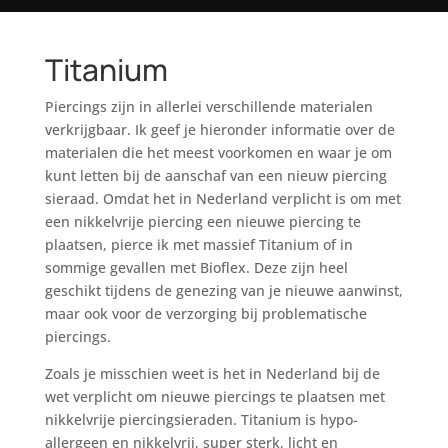
Titanium
Piercings zijn in allerlei verschillende materialen
verkrijgbaar. Ik geef je hieronder informatie over de
materialen die het meest voorkomen en waar je om
kunt letten bij de aanschaf van een nieuw piercing
sieraad. Omdat het in Nederland verplicht is om met
een nikkelvrije piercing een nieuwe piercing te
plaatsen, pierce ik met massief Titanium of in
sommige gevallen met Bioflex. Deze zijn heel
geschikt tijdens de genezing van je nieuwe aanwinst,
maar ook voor de verzorging bij problematische
piercings.
Zoals je misschien weet is het in Nederland bij de
wet verplicht om nieuwe piercings te plaatsen met
nikkelvrije piercingsieraden. Titanium is hypo-
allergeen en nikkelvrij, super sterk, licht en