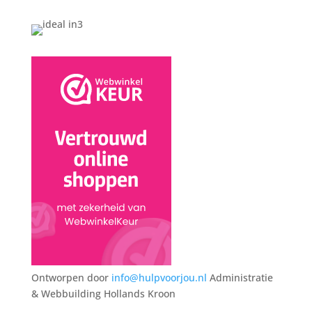
Ontworpen door
info@hulpvoorjou.nl
Administratie
& Webbuilding Hollands Kroon