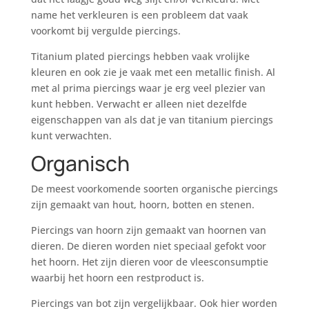
name het verkleuren is een probleem dat vaak
voorkomt bij vergulde piercings.
Titanium plated piercings hebben vaak vrolijke
kleuren en ook zie je vaak met een metallic finish. Al
met al prima piercings waar je erg veel plezier van
kunt hebben. Verwacht er alleen niet dezelfde
eigenschappen van als dat je van titanium piercings
kunt verwachten.
Organisch
De meest voorkomende soorten organische piercings
zijn gemaakt van hout, hoorn, botten en stenen.
Piercings van hoorn zijn gemaakt van hoornen van
dieren. De dieren worden niet speciaal gefokt voor
het hoorn. Het zijn dieren voor de vleesconsumptie
waarbij het hoorn een restproduct is.
Piercings van bot zijn vergelijkbaar. Ook hier worden