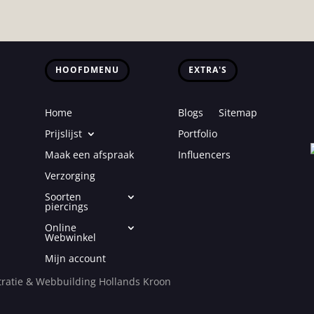
HOOFDMENU
EXTRA'S
Home
Blogs
Sitemap
Prijslijst
Portfolio
Maak een afspraak
Influencers
Verzorging
Soorten
piercings
Online
Webwinkel
Mijn account
ratie & Webbuilding Hollands Kroon