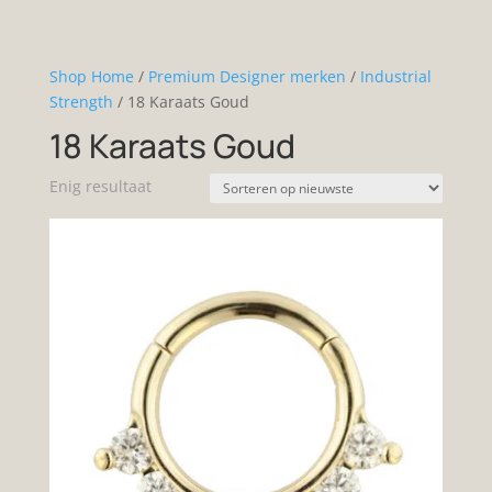
Shop Home
/
Premium Designer merken
/
Industrial
Strength
/ 18 Karaats Goud
18 Karaats Goud
Enig resultaat