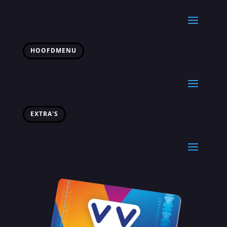
HOOFDMENU
EXTRA'S