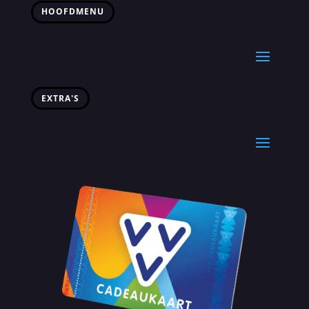
HOOFDMENU
EXTRA'S