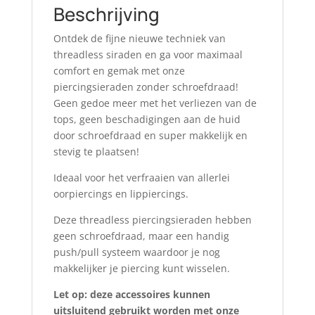
Beschrijving
Ontdek de fijne nieuwe techniek van
threadless siraden en ga voor maximaal
comfort en gemak met onze
piercingsieraden zonder schroefdraad!
Geen gedoe meer met het verliezen van de
tops, geen beschadigingen aan de huid
door schroefdraad en super makkelijk en
stevig te plaatsen!
Ideaal voor het verfraaien van allerlei
oorpiercings en lippiercings.
Deze threadless piercingsieraden hebben
geen schroefdraad, maar een handig
push/pull systeem waardoor je nog
makkelijker je piercing kunt wisselen.
Let op: deze accessoires kunnen
uitsluitend gebruikt worden met onze