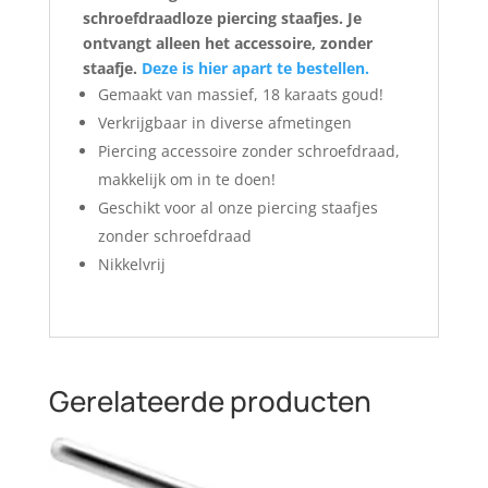
schroefdraadloze piercing staafjes. Je
ontvangt alleen het accessoire, zonder
staafje.
Deze is hier apart te bestellen.
Gemaakt van massief, 18 karaats goud!
Verkrijgbaar in diverse afmetingen
Piercing accessoire zonder schroefdraad,
makkelijk om in te doen!
Geschikt voor al onze piercing staafjes
zonder schroefdraad
Nikkelvrij
Gerelateerde producten