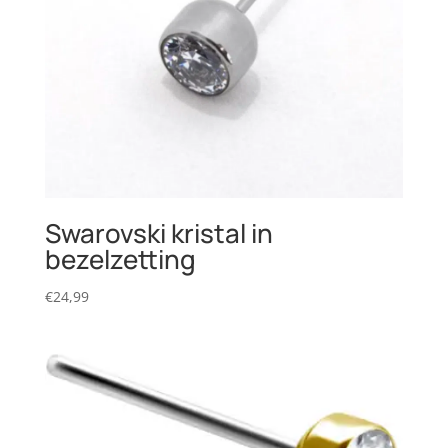
Swarovski kristal in
bezelzetting
€
24,99