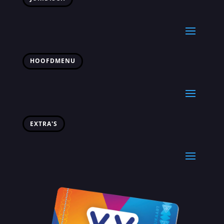
HOOFDMENU
EXTRA'S