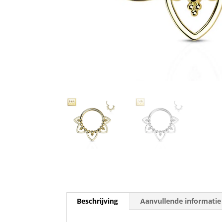
Beschrijving
Aanvullende informatie