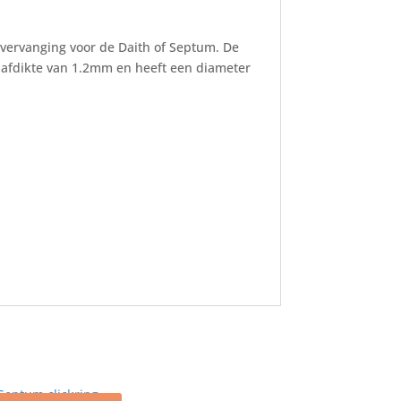
 vervanging voor de Daith of Septum. De
staafdikte van 1.2mm en heeft een diameter