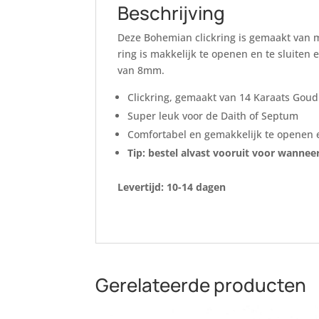
Beschrijving
Deze Bohemian clickring is gemaakt van ma
ring is makkelijk te openen en te sluiten
van 8mm.
Clickring, gemaakt van 14 Karaats Goud
Super leuk voor de Daith of Septum
Comfortabel en gemakkelijk te openen e
Tip: bestel alvast vooruit voor wannee
Levertijd: 10-14 dagen
Gerelateerde producten