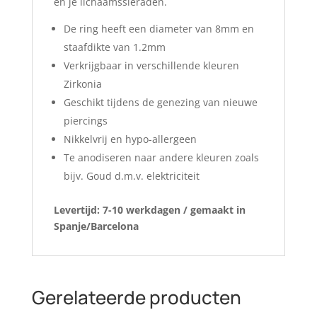
en je lichaamssieraden.
De ring heeft een diameter van 8mm en
staafdikte van 1.2mm
Verkrijgbaar in verschillende kleuren
Zirkonia
Geschikt tijdens de genezing van nieuwe
piercings
Nikkelvrij en hypo-allergeen
Te anodiseren naar andere kleuren zoals
bijv. Goud d.m.v. elektriciteit
Levertijd: 7-10 werkdagen / gemaakt in
Spanje/Barcelona
Gerelateerde producten