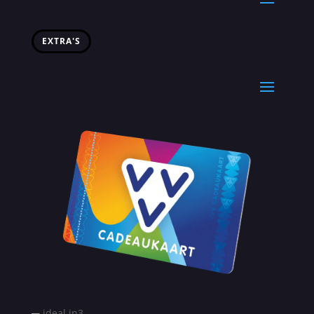
EXTRA'S