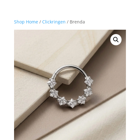
Shop Home
/
Clickringen
/ Brenda