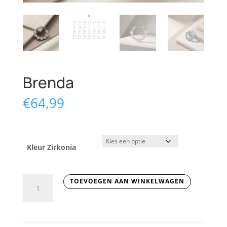
Brenda
€
64,99
Kleur Zirkonia
Brenda
TOEVOEGEN AAN WINKELWAGEN
aantal