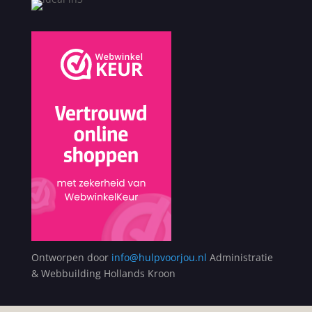
Ontworpen door
info@hulpvoorjou.nl
Administratie
& Webbuilding Hollands Kroon