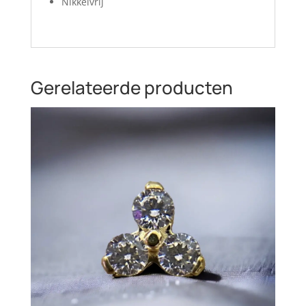
Nikkelvrij
Gerelateerde producten