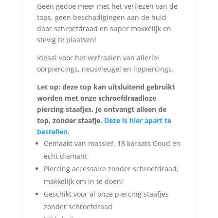
Geen gedoe meer met het verliezen van de
tops, geen beschadigingen aan de huid
door schroefdraad en super makkelijk en
stevig te plaatsen!
Ideaal voor het verfraaien van allerlei
oorpiercings, neusvleugel en lippiercings.
Let op: deze top kan uitsluitend gebruikt
worden met onze schroefdraadloze
piercing staafjes. Je ontvangt alleen de
top, zonder staafje.
Deze is hier apart te
bestellen.
Gemaakt van massief, 18 karaats Goud en
echt diamant
Piercing accessoire zonder schroefdraad,
makkelijk om in te doen!
Geschikt voor al onze piercing staafjes
zonder schroefdraad