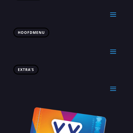
HOOFDMENU
EXTRA'S