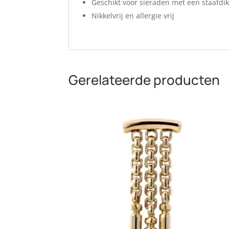
Geschikt voor sieraden met een staafd
Nikkelvrij en allergie vrij
Gerelateerde producten