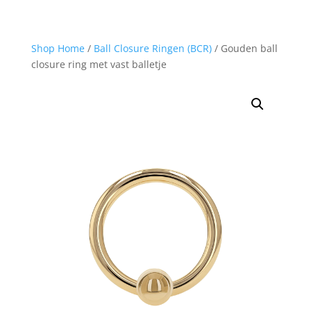
Shop Home
/
Ball Closure Ringen (BCR)
/ Gouden ball
closure ring met vast balletje