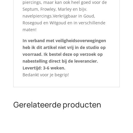
piercings, maar kan ook heel goed voor de
Septum, Frowley, Marley en bijv.
navelpiercings.Verkrijgbaar in Goud,
Rosegoud en Witgoud en in verschillende
maten!
In verband met veiligheidsoverwegingen
heb ik dit artikel niet vrij in de studio op
voorraad. Ik bestel deze op verzoek op
nabestelling direct bij de leverancier.
Levertijd: 3-6 weken.
Bedankt voor je begrip!
Gerelateerde producten