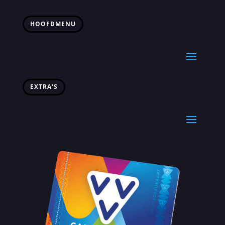
HOOFDMENU
EXTRA'S