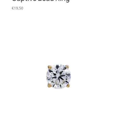
€
19,50