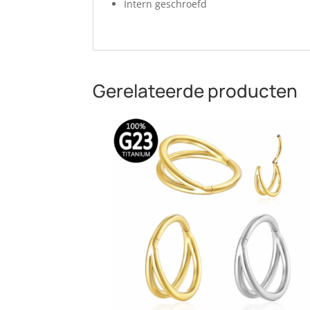
Intern geschroefd
Gerelateerde producten