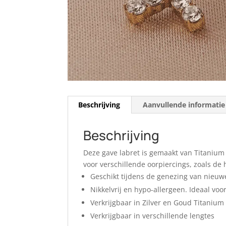
Beschrijving
Aanvullende informatie
Beschrijving
Deze gave labret is gemaakt van Titanium 
voor verschillende oorpiercings, zoals de
Geschikt tijdens de genezing van nieuw
Nikkelvrij en hypo-allergeen. Ideaal vo
Verkrijgbaar in Zilver en Goud Titanium
Verkrijgbaar in verschillende lengtes