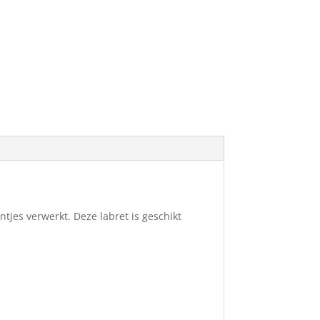
tjes verwerkt. Deze labret is geschikt