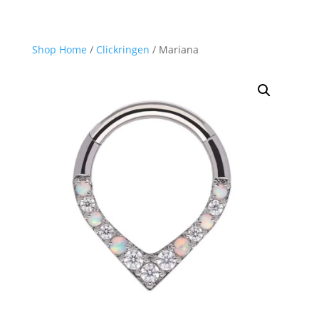
Shop Home
/
Clickringen
/ Mariana