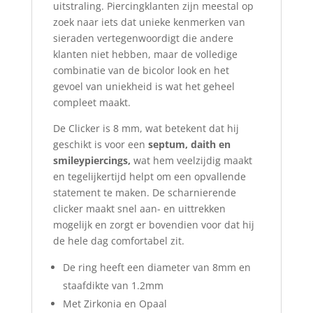
uitstraling. Piercingklanten zijn meestal op
zoek naar iets dat unieke kenmerken van
sieraden vertegenwoordigt die andere
klanten niet hebben, maar de volledige
combinatie van de bicolor look en het
gevoel van uniekheid is wat het geheel
compleet maakt.
De Clicker is 8 mm, wat betekent dat hij
geschikt is voor een
septum, daith en
smileypiercings,
wat hem veelzijdig maakt
en tegelijkertijd helpt om een ​​opvallende
statement te maken. De scharnierende
clicker maakt snel aan- en uittrekken
mogelijk en zorgt er bovendien voor dat hij
de hele dag comfortabel zit.
De ring heeft een diameter van 8mm en
staafdikte van 1.2mm
Met Zirkonia en Opaal