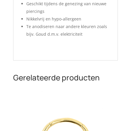
Geschikt tijdens de genezing van nieuwe
piercings
Nikkelvrij en hypo-allergeen
Te anodiseren naar andere kleuren zoals
bijv. Goud d.m.v. elektriciteit
Gerelateerde producten