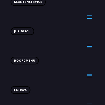
KLANTENSERVICE
JURIDISCH
HOOFDMENU
EXTRA'S