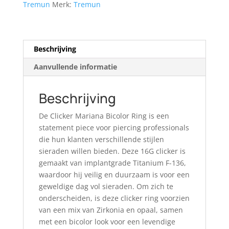
Tremun
Merk:
Tremun
Beschrijving
Aanvullende informatie
Beschrijving
De Clicker Mariana Bicolor Ring is een
statement piece voor piercing professionals
die hun klanten verschillende stijlen
sieraden willen bieden. Deze 16G clicker is
gemaakt van implantgrade Titanium F-136,
waardoor hij veilig en duurzaam is voor een
geweldige dag vol sieraden. Om zich te
onderscheiden, is deze clicker ring voorzien
van een mix van Zirkonia en opaal, samen
met een bicolor look voor een levendige