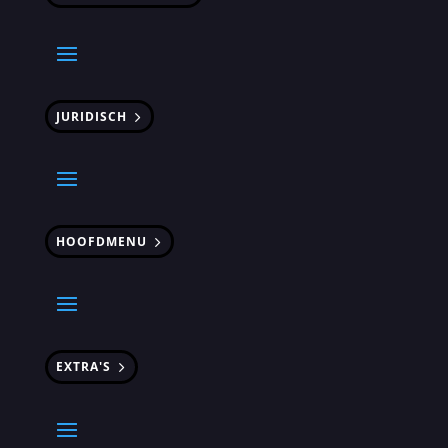
JURIDISCH
HOOFDMENU
EXTRA'S