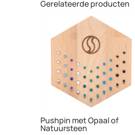
Gerelateerde producten
Pushpin met Opaal of
Natuursteen