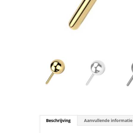
Beschrijving
Aanvullende informatie