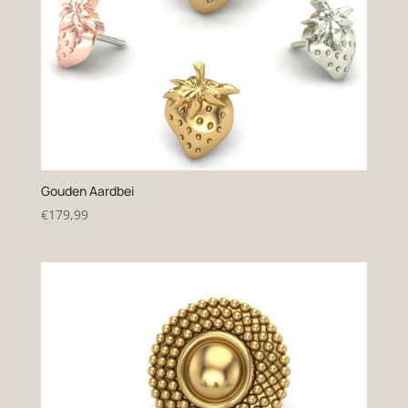
Gouden Aardbei
€
179,99