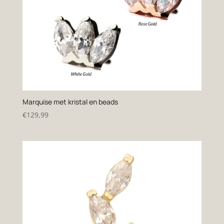
Marquise met kristal en beads
€
129,99