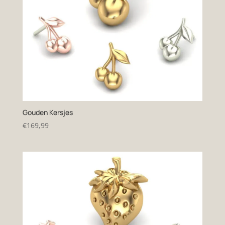
Gouden Kersjes
€
169,99