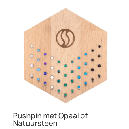
Pushpin met Opaal of
Natuursteen