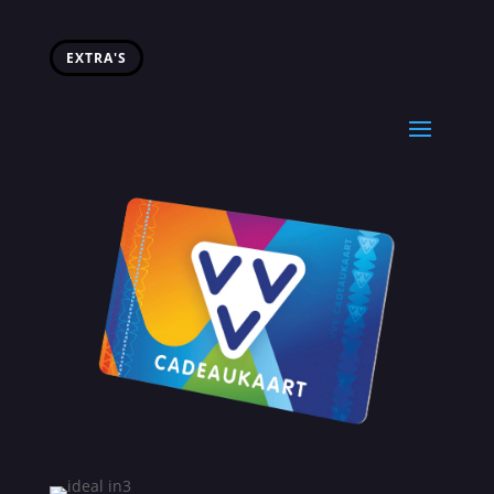
EXTRA'S