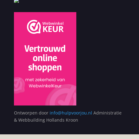
Ontworpen door
info@hulpvoorjou.nl
Administratie
& Webbuilding Hollands Kroon