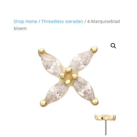
Shop Home
/
Threadless sieraden
/ 4-Marquiseblad
bloem