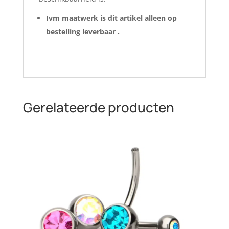
Ivm maatwerk is dit artikel alleen op
bestelling leverbaar .
Gerelateerde producten