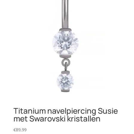
Titanium navelpiercing Susie
met Swarovski kristallen
€
89,99