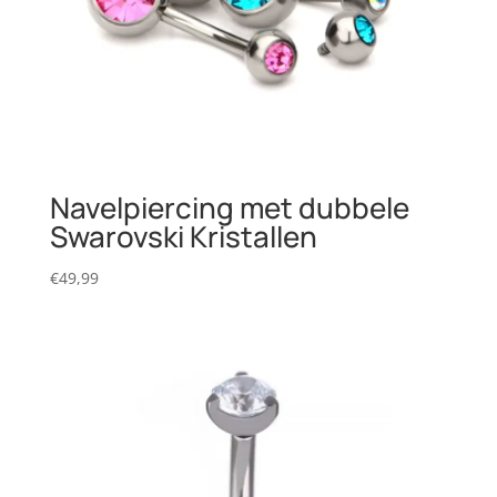
Navelpiercing met dubbele
Swarovski Kristallen
€
49,99