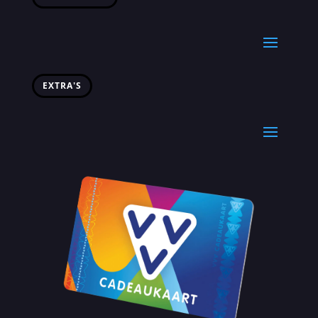
EXTRA'S