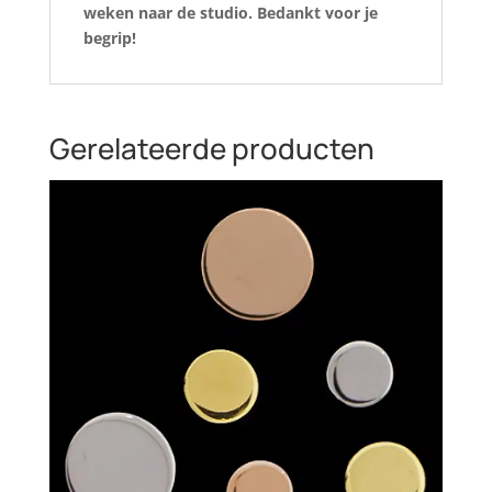
weken naar de studio. Bedankt voor je
begrip!
Gerelateerde producten