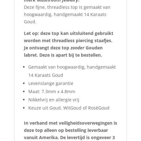
Deze fijne, threadless top is gemaakt van
hoogwaardig, handgemaakt 14 Karaats
Goud.
Let op: deze top kan uitsluitend gebruikt
worden met threadless piercing staafjes.
Je ontvangt deze top
zonder
Gouden
labret. Deze is apart bij te bestellen.
Gemaakt van hoogwaardig, handgemaakt
14 Karaats Goud
Levenslange garantie
Maat: 7.3mm x 4.8mm
Nikkelvrij en allergie vrij
Keuze uit Goud, WitGoud of RoséGoud
In verband met veiligheidsoverwegingen is
deze top alleen op bestelling leverbaar
vanuit Amerika. De levertijd is ongeveer 3