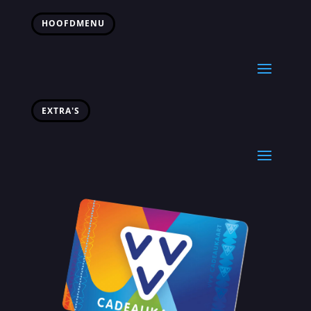
HOOFDMENU
EXTRA'S