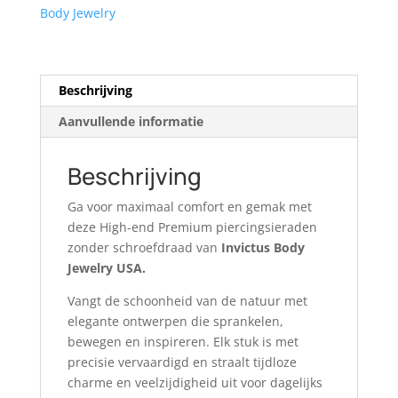
Body Jewelry
Beschrijving
Aanvullende informatie
Beschrijving
Ga voor maximaal comfort en gemak met
deze High-end Premium piercingsieraden
zonder schroefdraad van
Invictus Body
Jewelry USA.
Vangt de schoonheid van de natuur met
elegante ontwerpen die sprankelen,
bewegen en inspireren. Elk stuk is met
precisie vervaardigd en straalt tijdloze
charme en veelzijdigheid uit voor dagelijks