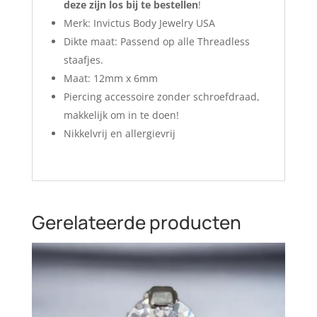
deze zijn los bij te bestellen
!
Merk: Invictus Body Jewelry USA
Dikte maat: Passend op alle Threadless
staafjes.
Maat: 12mm x 6mm
Piercing accessoire zonder schroefdraad,
makkelijk om in te doen!
Nikkelvrij en allergievrij
Gerelateerde producten