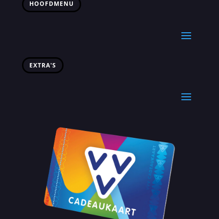
HOOFDMENU
EXTRA'S