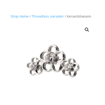
Shop Home
/
Threadless sieraden
/ Kersenbloesem