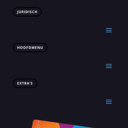
JURIDISCH
HOOFDMENU
EXTRA'S