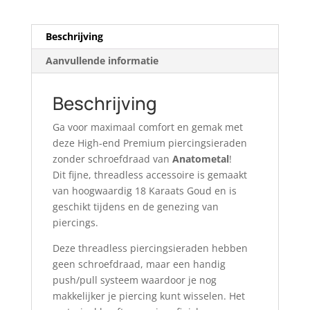
Beschrijving
Aanvullende informatie
Beschrijving
Ga voor maximaal comfort en gemak met
deze High-end Premium piercingsieraden
zonder schroefdraad van
Anatometal
!
Dit fijne, threadless accessoire is gemaakt
van hoogwaardig 18 Karaats Goud en is
geschikt tijdens en de genezing van
piercings.
Deze threadless piercingsieraden hebben
geen schroefdraad, maar een handig
push/pull systeem waardoor je nog
makkelijker je piercing kunt wisselen. Het