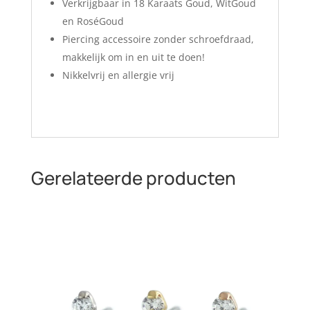
Verkrijgbaar in 18 Karaats Goud, WitGoud
en RoséGoud
Piercing accessoire zonder schroefdraad,
makkelijk om in en uit te doen!
Nikkelvrij en allergie vrij
Gerelateerde producten