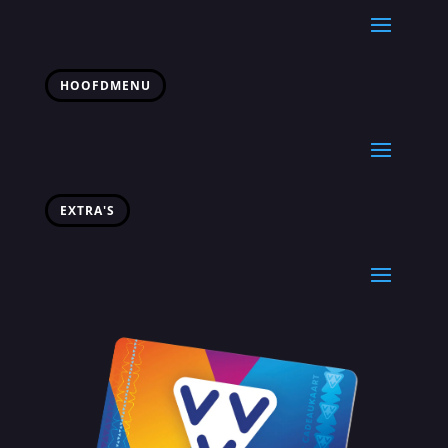
HOOFDMENU
EXTRA'S