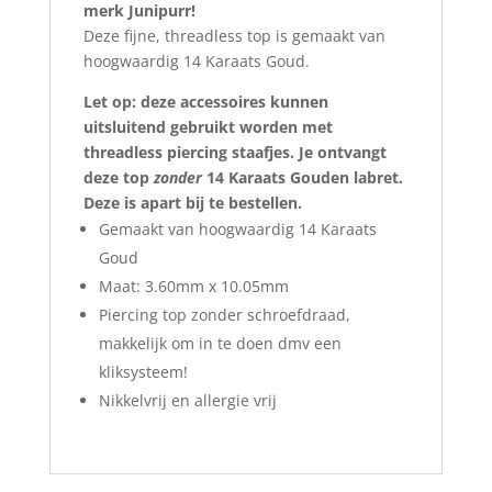
merk Junipurr!
Deze fijne, threadless top is gemaakt van
hoogwaardig 14 Karaats Goud.
Let op: deze accessoires kunnen
uitsluitend gebruikt worden met
threadless piercing staafjes. Je ontvangt
deze top
zonder
14 Karaats Gouden labret.
Deze is apart bij te bestellen.
Gemaakt van hoogwaardig 14 Karaats
Goud
Maat: 3.60mm x 10.05mm
Piercing top zonder schroefdraad,
makkelijk om in te doen dmv een
kliksysteem!
Nikkelvrij en allergie vrij