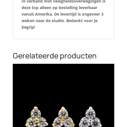
In verband met veiligheidsoverwegingen is
deze top alleen op bestelling leverbaar
vanuit Amerika. De levertijd is ongeveer 3
weken naar de studio. Bedankt voor je
begrip!
Gerelateerde producten