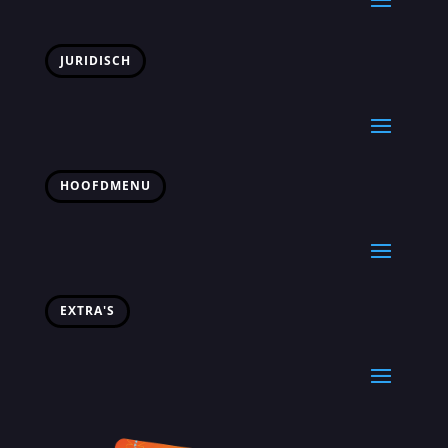
JURIDISCH
HOOFDMENU
EXTRA'S