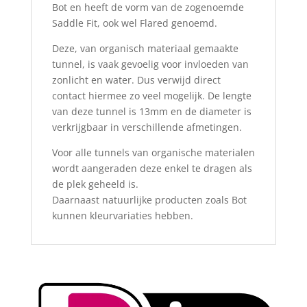
Bot en heeft de vorm van de zogenoemde
Saddle Fit, ook wel Flared genoemd.
Deze, van organisch materiaal gemaakte
tunnel, is vaak gevoelig voor invloeden van
zonlicht en water. Dus verwijd direct
contact hiermee zo veel mogelijk. De lengte
van deze tunnel is 13mm en de diameter is
verkrijgbaar in verschillende afmetingen.
Voor alle tunnels van organische materialen
wordt aangeraden deze enkel te dragen als
de plek geheeld is.
Daarnaast natuurlijke producten zoals Bot
kunnen kleurvariaties hebben.