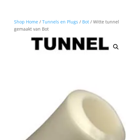
Shop Home
/
Tunnels en Plugs
/
Bot
/ Witte tunnel
gemaakt van Bot