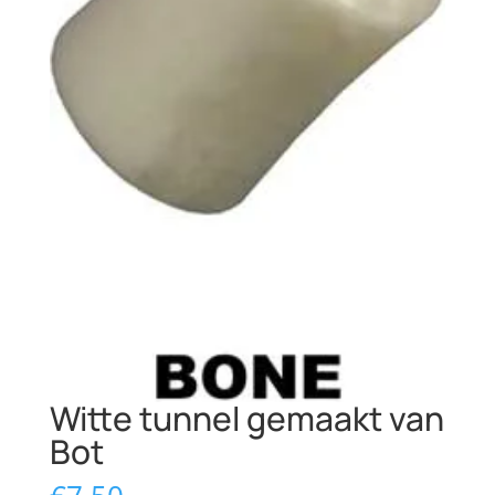
Witte tunnel gemaakt van
Bot