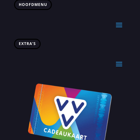
HOOFDMENU
EXTRA'S