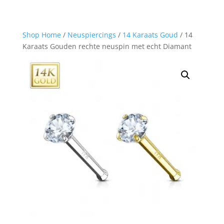
Shop Home
/
Neuspiercings
/
14 Karaats Goud
/ 14
Karaats Gouden rechte neuspin met echt Diamant