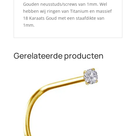
Gouden neusstuds/screws van 1mm. Wel
hebben wij ringen van Titanium en massief
18 Karaats Goud met een staafdikte van
1mm.
Gerelateerde producten