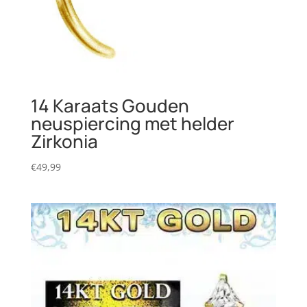
14 Karaats Gouden
neuspiercing met helder
Zirkonia
€
49,99