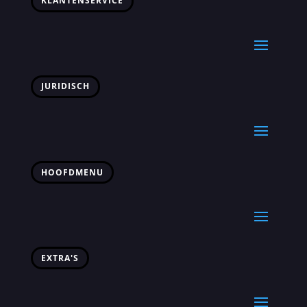
KLANTENSERVICE
JURIDISCH
HOOFDMENU
EXTRA'S