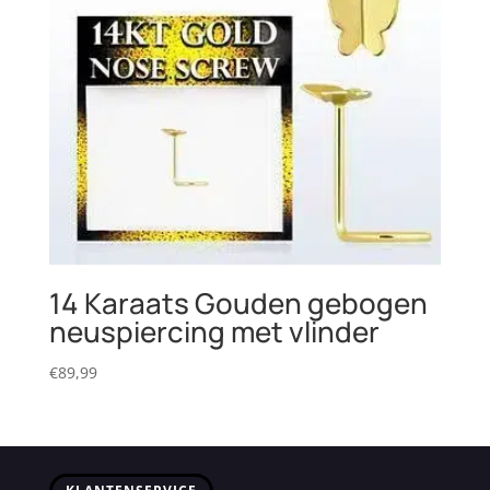
14 Karaats Gouden gebogen
neuspiercing met vlinder
€
89,99