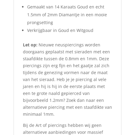
Gemaakt van 14 Karaats Goud en echt
1.5mm of 2mm Diamantje in een mooie
prongsetting
Verkrijgbaar in Goud en Witgoud
Let op:
Nieuwe neuspiercings worden
doorgaans geplaatst met sieraden met een
staafdikte tussen de 0.8mm en 1mm. Deze
piercings zijn erg fijn en het gaatje zal zich
tijdens de genezing vormen naar de maat
van het sieraad. Heb je je piercing al vele
jaren en hij is hij in de eerste plaats met
een te grote naald gepierced van
bijvoorbeeld 1.2mm? Zoek dan naar een
alternatieve piercing met een staafdikte van
minimaal 1mm.
Bij de Art of piercings hebben wij geen
alternatieve aanbiedingen voor massief