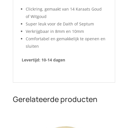
Clickring, gemaakt van 14 Karaats Goud
of Witgoud
Super leuk voor de Daith of Septum
Verkrijgbaar in 8mm en 10mm
Comfortabel en gemakkelijk te openen en
sluiten
Levertijd: 10-14 dagen
Gerelateerde producten