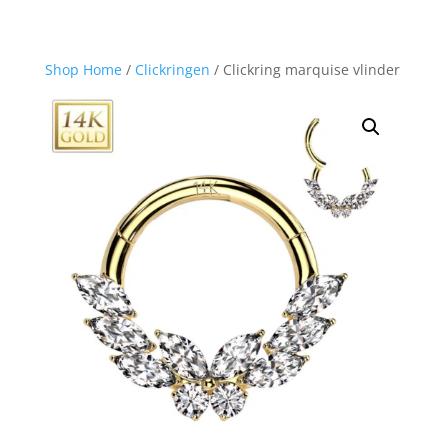
Shop Home
/
Clickringen
/ Clickring marquise vlinder