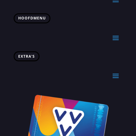
HOOFDMENU
EXTRA'S