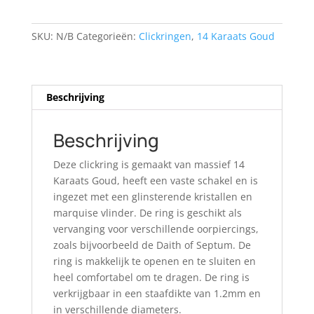
aantal
SKU:
N/B
Categorieën:
Clickringen
,
14 Karaats Goud
Beschrijving
Beschrijving
Deze clickring is gemaakt van massief 14
Karaats Goud, heeft een vaste schakel en is
ingezet met een glinsterende kristallen en
marquise vlinder. De ring is geschikt als
vervanging voor verschillende oorpiercings,
zoals bijvoorbeeld de Daith of Septum. De
ring is makkelijk te openen en te sluiten en
heel comfortabel om te dragen. De ring is
verkrijgbaar in een staafdikte van 1.2mm en
in verschillende diameters.