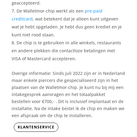
geaccepteerd.
De Walletmor-chip werkt als een
pre-paid
creditcard
,
wat betekent dat je alleen kunt uitgeven
wat je hebt opgeladen. Je hebt dus geen krediet en je
kunt niet rood staan.
De chip is te gebruiken in alle winkels, restaurants
en andere plekken die contactloze betalingen met
VISA of Mastercard accepteren.
Overige informatie:
Sinds juli 2022 zijn er in Nederland
maar enkele piercers die gespecialiseerd zijn in het
plaatsen van de Walletmor-chip. Je kunt nu bij mij een
intakegesprek aanvragen en het totaalpakket
bestellen voor €700,- . Dit is inclusief implantaat en de
installatie.
Na de intake bestel ik de chip en maken we
een afspraak om de chip te installeren.
KLANTENSERVICE