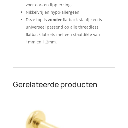
voor oor- en lippiercings
Nikkelvrij en hypo-allergeen
Deze top is
zonder
flatback staafje en is
universeel passend op alle threadless
flatback labrets met een staafdikte van
1mm en 1.2mm.
Gerelateerde producten