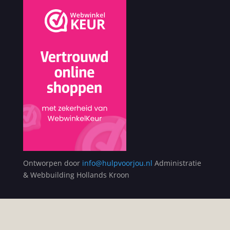
Ontworpen door
info@hulpvoorjou.nl
Administratie
& Webbuilding Hollands Kroon