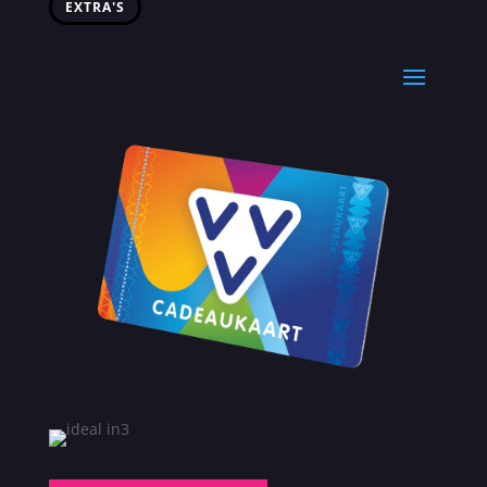
EXTRA'S