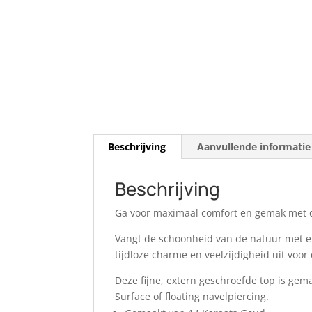
Beschrijving
Aanvullende informatie
Beschrijving
Ga voor maximaal comfort en gemak met 
Vangt de schoonheid van de natuur met el
tijdloze charme en veelzijdigheid uit voor 
Deze fijne, extern geschroefde top is ge
Surface of floating navelpiercing.