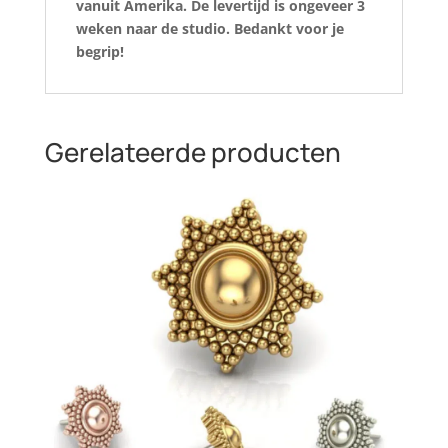
vanuit Amerika. De levertijd is ongeveer 3
weken naar de studio. Bedankt voor je
begrip!
Gerelateerde producten