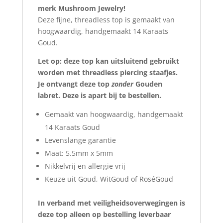
merk Mushroom Jewelry!
Deze fijne, threadless top is gemaakt van
hoogwaardig, handgemaakt 14 Karaats
Goud.
Let op: deze top kan uitsluitend gebruikt
worden met threadless piercing staafjes.
Je ontvangt deze top
zonder
Gouden
labret. Deze is apart bij te bestellen.
Gemaakt van hoogwaardig, handgemaakt
14 Karaats Goud
Levenslange garantie
Maat: 5.5mm x 5mm
Nikkelvrij en allergie vrij
Keuze uit Goud, WitGoud of RoséGoud
In verband met veiligheidsoverwegingen is
deze top alleen op bestelling leverbaar