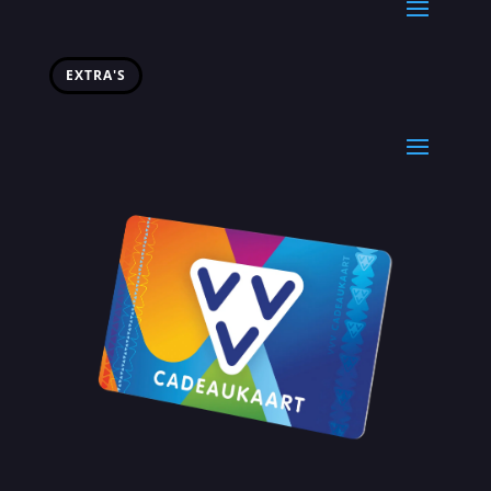
EXTRA'S