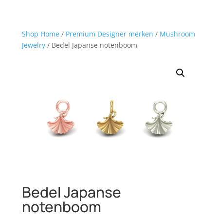
Shop Home
/
Premium Designer merken
/
Mushroom
Jewelry
/ Bedel Japanse notenboom
Bedel Japanse
notenboom