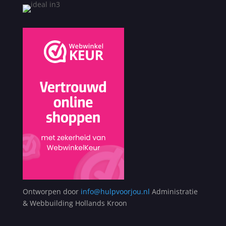
Ontworpen door
info@hulpvoorjou.nl
Administratie
& Webbuilding Hollands Kroon