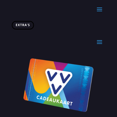
EXTRA'S