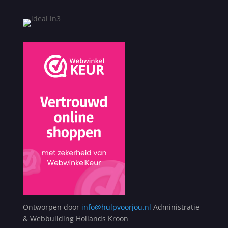
Ontworpen door
info@hulpvoorjou.nl
Administratie
& Webbuilding Hollands Kroon