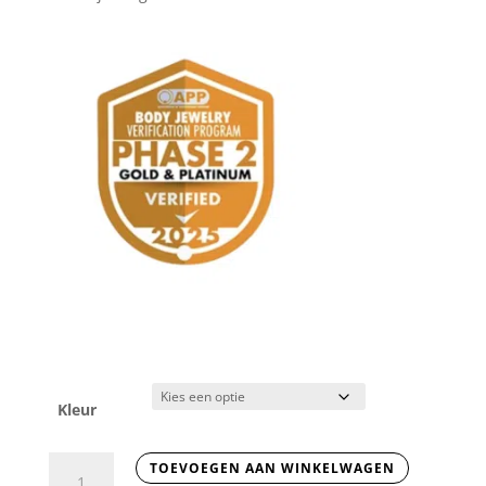
Kleur
Schorpioen
TOEVOEGEN AAN WINKELWAGEN