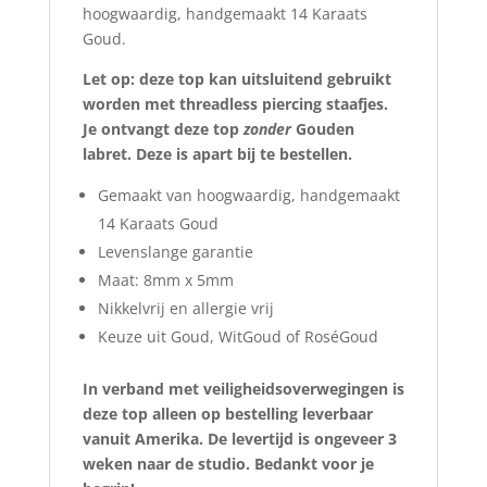
hoogwaardig, handgemaakt 14 Karaats
Goud.
Let op: deze top kan uitsluitend gebruikt
worden met threadless piercing staafjes.
Je ontvangt deze top
zonder
Gouden
labret. Deze is apart bij te bestellen.
Gemaakt van hoogwaardig, handgemaakt
14 Karaats Goud
Levenslange garantie
Maat: 8mm x 5mm
Nikkelvrij en allergie vrij
Keuze uit Goud, WitGoud of RoséGoud
In verband met veiligheidsoverwegingen is
deze top alleen op bestelling leverbaar
vanuit Amerika. De levertijd is ongeveer 3
weken naar de studio. Bedankt voor je