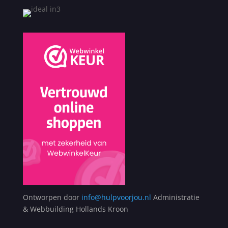
Ontworpen door
info@hulpvoorjou.nl
Administratie
& Webbuilding Hollands Kroon