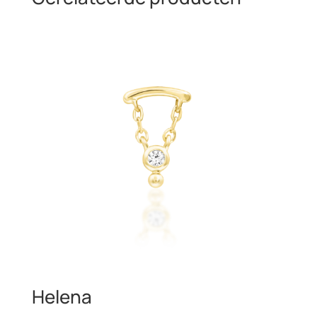
Helena