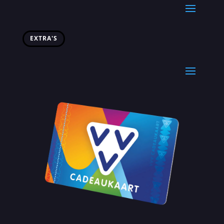
EXTRA'S