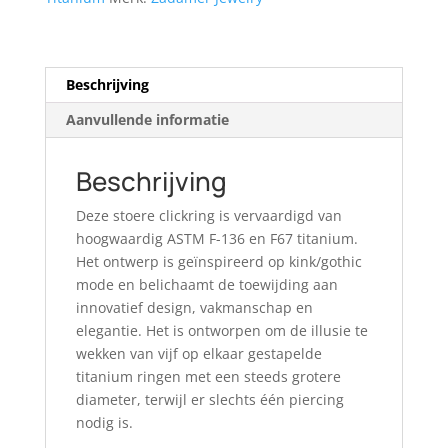
Beschrijving
Aanvullende informatie
Beschrijving
Deze stoere clickring is vervaardigd van
hoogwaardig ASTM F-136 en F67 titanium.
Het ontwerp is geïnspireerd op kink/gothic
mode en belichaamt de toewijding aan
innovatief design, vakmanschap en
elegantie. Het is ontworpen om de illusie te
wekken van vijf op elkaar gestapelde
titanium ringen met een steeds grotere
diameter, terwijl er slechts één piercing
nodig is.