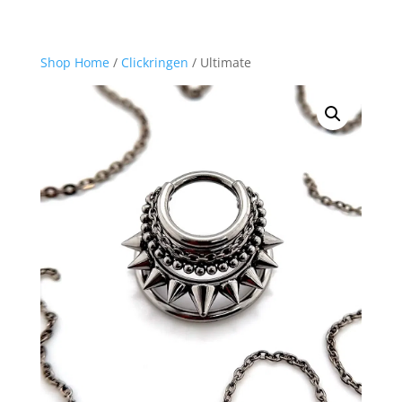
Shop Home
/
Clickringen
/ Ultimate