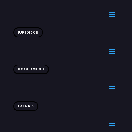
JURIDISCH
HOOFDMENU
EXTRA'S