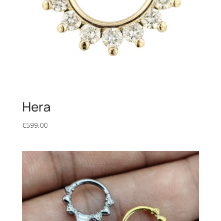
Hera
€
599,00