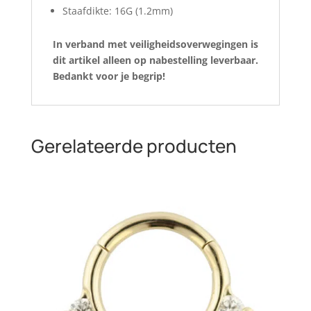
Staafdikte: 16G (1.2mm)
In verband met veiligheidsoverwegingen is
dit artikel alleen op nabestelling leverbaar.
Bedankt voor je begrip!
Gerelateerde producten