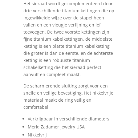
Het sieraad wordt gecomplementeerd door
drie verschillende titanium kettingen die op
ingewikkelde wijze over de stapel heen
vallen en een vleugje verfijning en lef
toevoegen. De twee voorste kettingen zijn
fijne titanium kabelkettingen, de middelste
ketting is een platte titanium kabelketting
die groter is dan de eerste, en de achterste
ketting is een robuuste titanium
schakelketting die het sieraad perfect
aanvult en compleet maakt.
De scharnierende sluiting zorgt voor een
snelle en veilige bevestiging. Het nikkelvrije
materiaal maakt de ring veilig en
comfortabel.
Verkrijgbaar in verschillende diameters
Merk: Zadamer Jewelry USA
Nikkelvrij