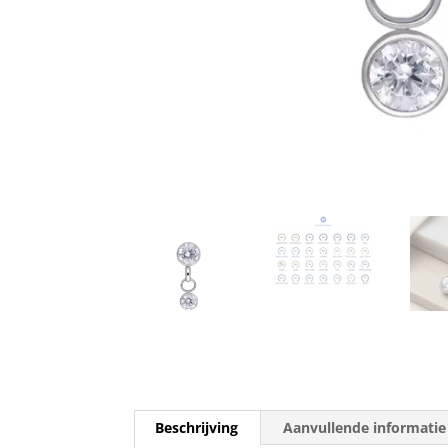
Beschrijving
Aanvullende informatie