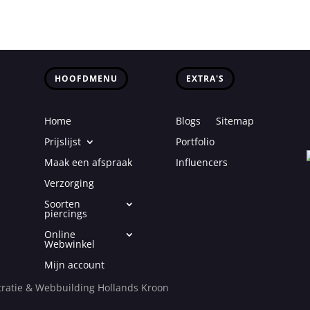
HOOFDMENU
EXTRA'S
Home
Blogs
Sitemap
Prijslijst
Portfolio
Maak een afspraak
Influencers
Verzorging
Soorten
piercings
Online
Webwinkel
Mijn account
ratie & Webbuilding Hollands Kroon