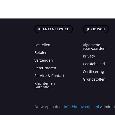
KLANTENSERVICE
JURIDISCH
Bestellen
Algemene
voorwaarden
Betalen
Privacy
Verzenden
Cookiebeleid
Retourneren
Certificering
Service & Contact
Grondstoffen
Klachten en
Garantie
Ontworpen door
info@hulpvoorjou.nl
Administ